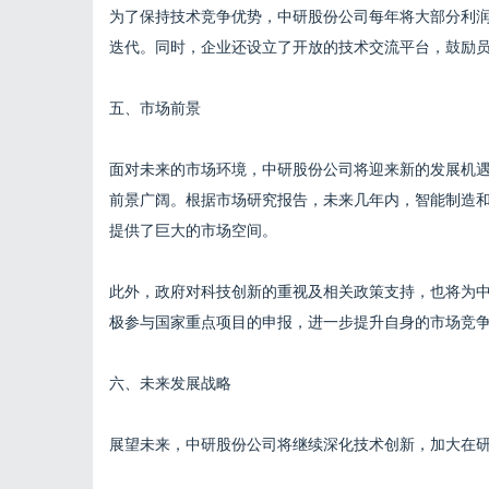
为了保持技术竞争优势，中研股份公司每年将大部分利
迭代。同时，企业还设立了开放的技术交流平台，鼓励
五、市场前景
面对未来的市场环境，中研股份公司将迎来新的发展机
前景广阔。根据市场研究报告，未来几年内，智能制造
提供了巨大的市场空间。
此外，政府对科技创新的重视及相关政策支持，也将为
极参与国家重点项目的申报，进一步提升自身的市场竞
六、未来发展战略
展望未来，中研股份公司将继续深化技术创新，加大在