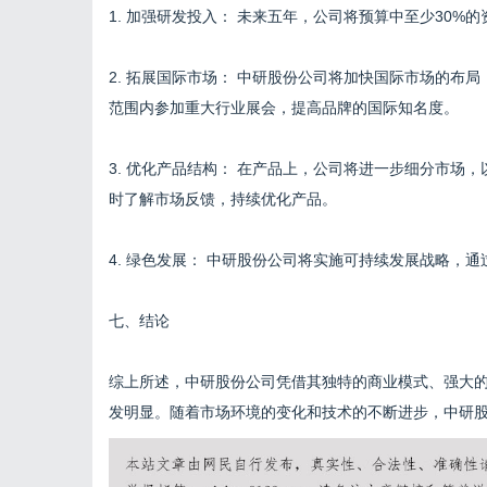
1. 加强研发投入： 未来五年，公司将预算中至少30
2. 拓展国际市场： 中研股份公司将加快国际市场的布
范围内参加重大行业展会，提高品牌的国际知名度。
3. 优化产品结构： 在产品上，公司将进一步细分市场
时了解市场反馈，持续优化产品。
4. 绿色发展： 中研股份公司将实施可持续发展战略，
七、结论
综上所述，中研股份公司凭借其独特的商业模式、强大
发明显。随着市场环境的变化和技术的不断进步，中研