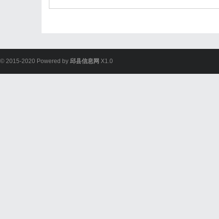
© 2015-2020 Powered by
邱县信息网
X1.0