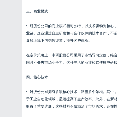
三、商业模式
中研股份公司的商业模式相对独特，以技术驱动为核心
业链。企业通过自主研发和与合作伙伴的技术合作，不
展线上线下的销售渠道，提升客户体验。
在定价策略上，中研股份公司采用了市场导向定价，结
同时不失去市场竞争力。这种灵活的商业模式使得中研
四、核心技术
中研股份公司拥有多项核心技术，涵盖多个领域。其中
于工业自动化领域，显著提高了生产效率。此外，在新
取得了重要进展，这些材料不仅满足了市场需求，还在