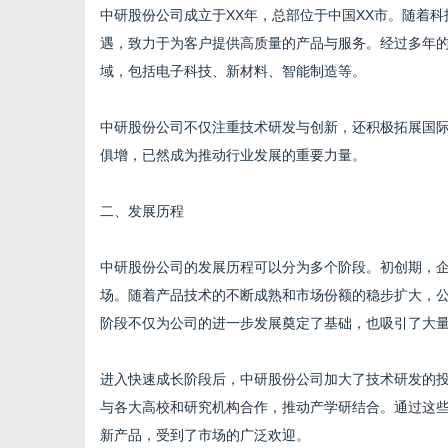
中研股份公司成立于XX年，总部位于中国XX市。随着
遇，致力于为客户提供高质量的产品与服务。经过多年
域，包括电子科技、新材料、智能制造等。
中研股份公司不仅注重技术研发与创新，还积极拓展国
俱增，已然成为推动行业发展的重要力量。
二、发展历程
中研股份公司的发展历程可以分为多个阶段。初创期，
场。随着产品技术的不断成熟和市场份额的稳步扩大，公
阶段不仅为公司的进一步发展奠定了基础，也吸引了大
进入快速成长阶段后，中研股份公司加大了技术研发的
与各大高校和研究机构合作，推动产学研结合。通过这
新产品，受到了市场的广泛欢迎。