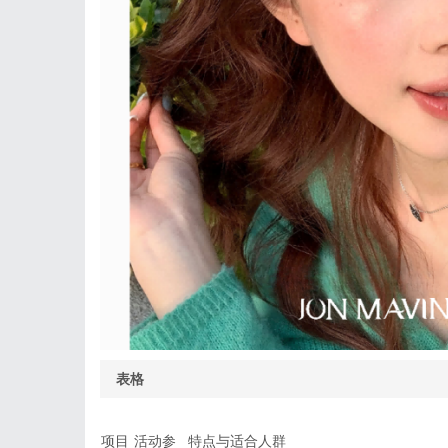
表格
项目
活动参
特点与适合人群