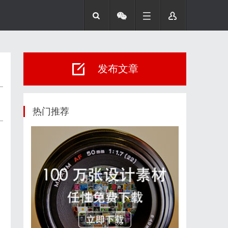
发布文章
热门推荐