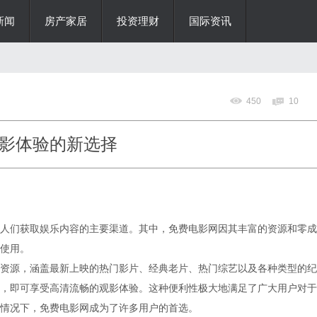
新闻
房产家居
投资理财
国际资讯
450
10
影体验的新选择
人们获取娱乐内容的主要渠道。其中，免费电影网因其丰富的资源和零成
使用。
资源，涵盖最新上映的热门影片、经典老片、热门综艺以及各种类型的纪
，即可享受高清流畅的观影体验。这种便利性极大地满足了广大用户对于
情况下，免费电影网成为了许多用户的首选。