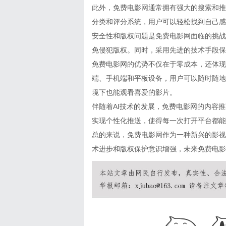
此外，免费电影网通常拥有强大的搜索和推
分类和评分系统，用户可以轻松找到自己感
安全性和版权问题是免费电影网面临的挑战
免侵犯版权。同时，采用先进的技术手段保
免费电影网的优势不仅在于零成本，还体现
端、手机端和平板设备，用户可以随时随地
境下也能观看喜爱的影片。
伴随着AI技术的发展，免费电影网的内容
实现个性化推送，使得每一次打开平台都能
总的来说，免费电影网作为一种新兴的影视
术进步和版权保护意识增强，未来免费电影