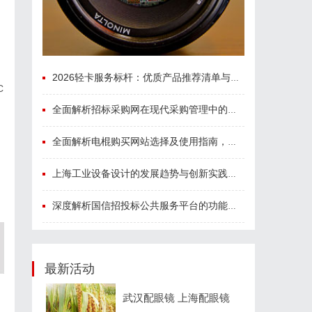
2026轻卡服务标杆：优质产品推荐清单与选型全指南
C
全面解析招标采购网在现代采购管理中的重要作用与应用
全面解析电棍购买网站选择及使用指南，保障安全与合法性
上海工业设备设计的发展趋势与创新实践探索
深度解析国信招投标公共服务平台的功能与优势
最新活动
武汉配眼镜 上海配眼镜