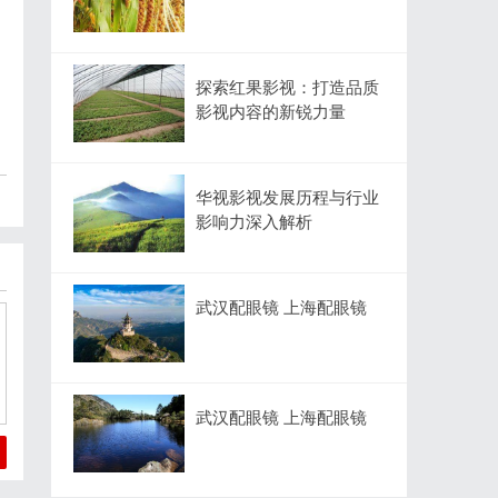
探索红果影视：打造品质
影视内容的新锐力量
华视影视发展历程与行业
影响力深入解析
武汉配眼镜 上海配眼镜
武汉配眼镜 上海配眼镜