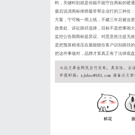
料，关键时刻就是你能不能守住商标的硬通
最后说清商标律师最常帮企业打的三种仗：
方案，宁可晚一周上线，不赌三年后被迫更
政查处、诉讼路径选择，目标不是把事闹大
监控公告期商标提异议、对恶意抢注提无效
是把预算精准压在最能锁住客户识别路径的
把这件事做对，品牌才算真正有了法律底盘
鲜花