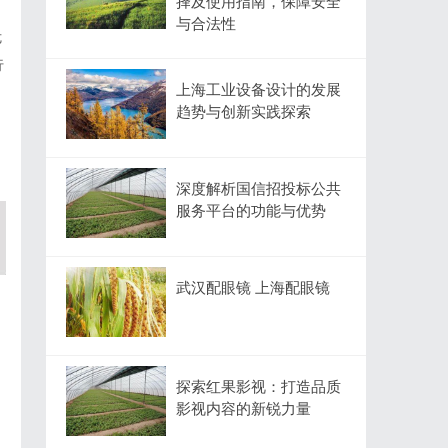
择及使用指南，保障安全
与合法性
危
行
上海工业设备设计的发展
趋势与创新实践探索
深度解析国信招投标公共
服务平台的功能与优势
武汉配眼镜 上海配眼镜
探索红果影视：打造品质
影视内容的新锐力量