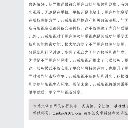
兴趣偏好，从而推送最符合用户口味的影片和剧集，有
步观看，无论是在手机、平板还是电脑上，用户均能享
在版权保护方面，八戒影视严格遵守相关政策法规，与
所有影视资源都具备合法授权。这不仅保障了内容的质
此外，八戒影视对于用户体验的重视也是其成功的重要
换和智能搜索功能，极大地方便了不同用户群体的使用
分系统和社区讨论，增强了观众之间的连接感和参与度
为满足不同用户的需求，八戒影视还推出了会员服务，
这一服务模式不仅实现了平台的可持续运营，也提升了
面对激烈的市场竞争，八戒影视不断创新和进步，积极
和便捷的影视生态环境。展望未来，八戒影视将继续秉承
供更优质、更全面的视听盛宴。