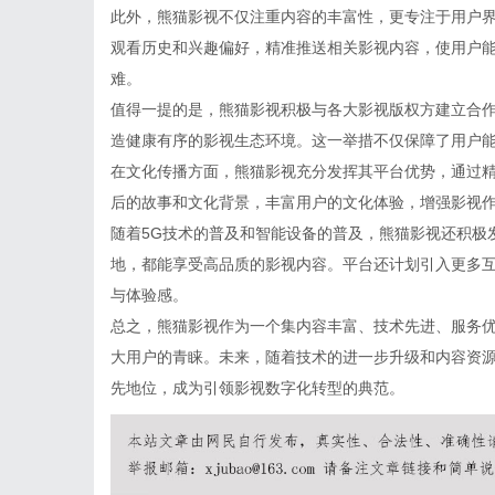
此外，熊猫影视不仅注重内容的丰富性，更专注于用户
观看历史和兴趣偏好，精准推送相关影视内容，使用户
难。
值得一提的是，熊猫影视积极与各大影视版权方建立合
造健康有序的影视生态环境。这一举措不仅保障了用户
在文化传播方面，熊猫影视充分发挥其平台优势，通过
后的故事和文化背景，丰富用户的文化体验，增强影视
随着5G技术的普及和智能设备的普及，熊猫影视还积极
地，都能享受高品质的影视内容。平台还计划引入更多
与体验感。
总之，熊猫影视作为一个集内容丰富、技术先进、服务
大用户的青睐。未来，随着技术的进一步升级和内容资
先地位，成为引领影视数字化转型的典范。