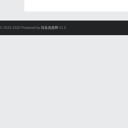
© 2015-2020 Powered by
邱县信息网
X1.0