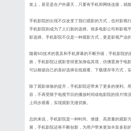
发上，甚至是在户外露天，只要有手机和网络连接，就
手机影院的出现不仅改变了我们观影的方式，也对影视
手机影院则成为了人们新的选择。很多电影公司和影视
影选择。手机影院不仅是一种观影方式，更是影视产业
随着5G技术的普及和手机屏幕的不断升级，手机影院的
效，手机影院让观影变得更加身临其境，仿佛置身于电
可以根据自己的喜好选择在线观看、下载缓存等方式，
除了观影体验的提升，手机影院还带来了更多的便利。
容，不再受限于电视节目的播放时间或电影院的排片情
上同步观看，实现观影无缝切换。
总的来说，手机影院是一种时尚、便捷、高质量的观影
展，手机影院还将不断创新，为用户带来更加丰富多彩