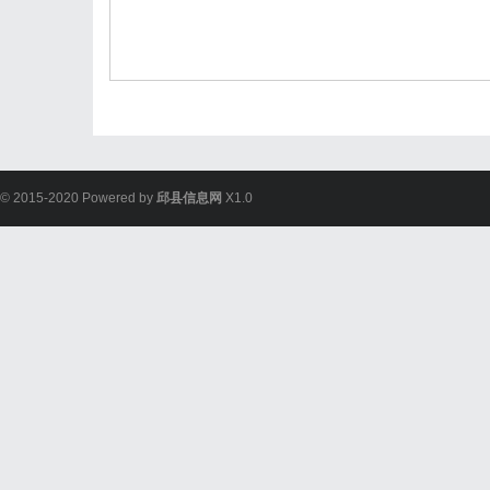
© 2015-2020 Powered by
邱县信息网
X1.0