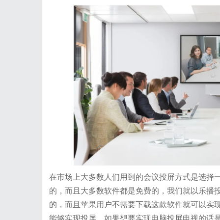
在市场上大多数人们用到的会议投屏方式是选择
的，而且大多数软件都是免费的，我们就以乐播
的，而且苹果用户不需要下载这款软件就可以实
能够实现投屏，如果想要实现电脑投屏电视的话