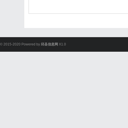
© 2015-2020 Powered by
邱县信息网
X1.0