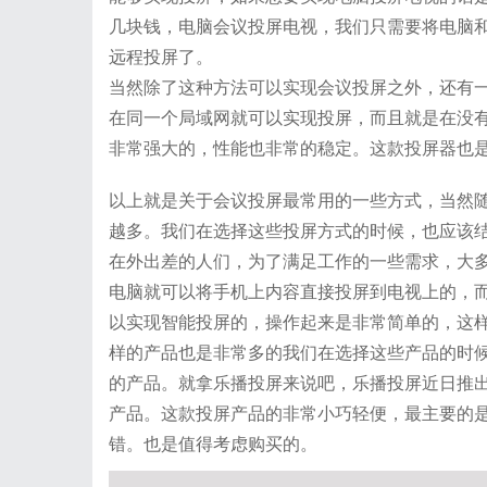
几块钱，电脑会议投屏电视，我们只需要将电脑和
远程投屏了。
当然除了这种方法可以实现会议投屏之外，还有
在同一个局域网就可以实现投屏，而且就是在没
非常强大的，性能也非常的稳定。这款投屏器也
以上就是关于会议投屏最常用的一些方式，当然
越多。我们在选择这些投屏方式的时候，也应该
在外出差的人们，为了满足工作的一些需求，大
电脑就可以将手机上内容直接投屏到电视上的，
以实现智能投屏的，操作起来是非常简单的，这
样的产品也是非常多的我们在选择这些产品的时
的产品。就拿乐播投屏来说吧，乐播投屏近日推
产品。这款投屏产品的非常小巧轻便，最主要的
错。也是值得考虑购买的。